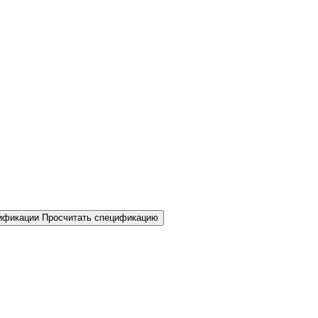
Просчитать спецификацию