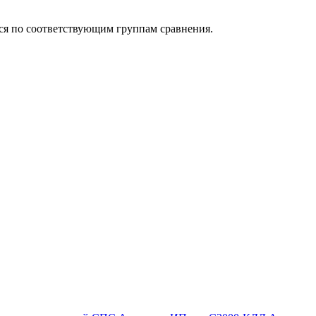
ься по соответствующим группам сравнения.