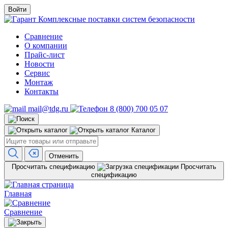
Войти
Комплексные поставки систем безопасности
Сравнение
О компании
Прайс-лист
Новости
Сервис
Монтаж
Контакты
mail@tdg.ru
8 (800) 700 05 07
Каталог
Отменить
Просчитать спецификацию
Просчитать
спецификацию
Главная
Сравнение