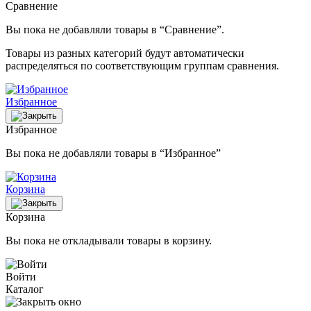
Сравнение
Вы пока не добавляли товары в “Сравнение”.
Товары из разных категорий будут автоматически
распределяться по соответствующим группам сравнения.
Избранное
Избранное
Вы пока не добавляли товары в “Избранное”
Корзина
Корзина
Вы пока не откладывали товары в корзину.
Войти
Каталог