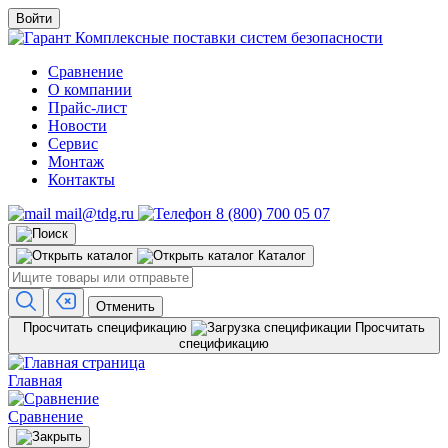
Войти
Комплексные поставки систем безопасности
Сравнение
О компании
Прайс-лист
Новости
Сервис
Монтаж
Контакты
mail@tdg.ru
8 (800) 700 05 07
Каталог
Отменить
Просчитать спецификацию
Просчитать
спецификацию
Главная
Сравнение