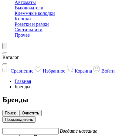
Автоматы
Выключатели
Клеммные колодки
Кнопки
Розетки и рамки
Светильники
Прочее
Каталог
Сравнение
Избранное
Корзина
Войти
Главная
Бренды
Бренды
Поиск
Очистить
Производитель
Введите название