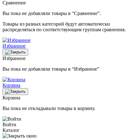
Сравнение
Вы пока не добавляли товары в “Сравнение”.
Товары из разных категорий будут автоматически
распределяться по соответствующим группам сравнения.
Избранное
Избранное
Вы пока не добавляли товары в “Избранное”
Корзина
Корзина
Вы пока не откладывали товары в корзину.
Войти
Каталог