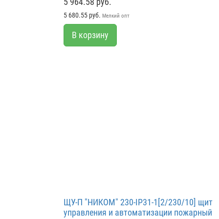
5 964.58 руб.
5 680.55 руб.
Мелкий опт
В корзину
ЩУ-П "НИКОМ" 230-IP31-1[2/230/10] щит
управления и автоматизации пожарный