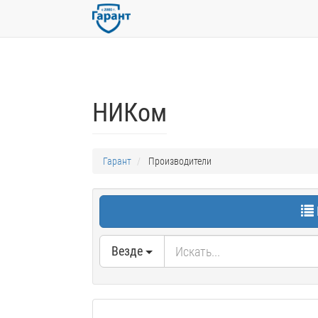
НИКом
Гарант
Производители
Везде