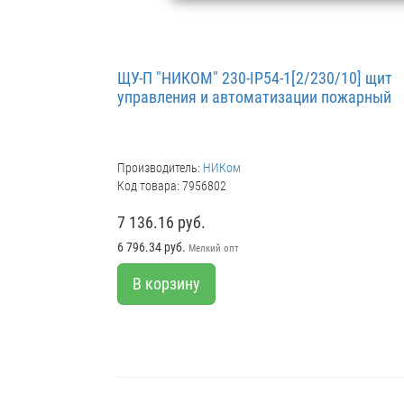
ЩУ-П "НИКОМ" 230-IP54-1[2/230/10] щит
управления и автоматизации пожарный
Производитель:
НИКом
Код товара: 7956802
7 136.16 руб.
6 796.34 руб.
Мелкий опт
В корзину