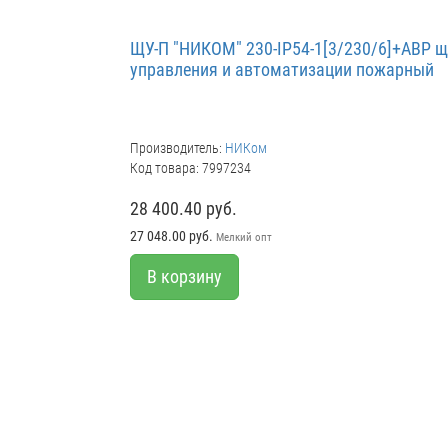
ЩУ-П "НИКОМ" 230-IP54-1[3/230/6]+АВР 
управления и автоматизации пожарный
Производитель:
НИКом
Код товара: 7997234
28 400.40 руб.
27 048.00 руб.
Мелкий опт
В корзину