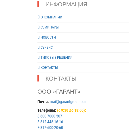
ИНФОРМАЦИЯ
О КОМПАНИИ
СЕМИНАРЫ
НОВОСТИ
СЕРВИС
ТИПОВЫЕ РЕШЕНИЯ
КОНТАКТЫ
КОНТАКТЫ
ООО «ГАРАНТ»
Почта:
mail@garantgroup.com
Телефоны:
(с 9:30 до 18:00):
8-800-7000-507
8-812-448-16-16
8-812-600-20-60