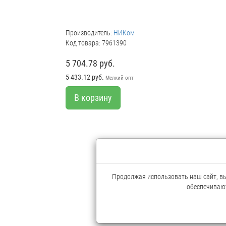
Производитель:
НИКом
Код товара: 7961390
5 704.78 руб.
5 433.12 руб.
Мелкий опт
В корзину
Продолжая использовать наш сайт, вы 
обеспечивают