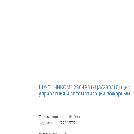
ЩУ-П "НИКОМ" 230-IP31-1[3/230/10] щит
управления и автоматизации пожарный
Производитель:
НИКом
Код товара: 7981575