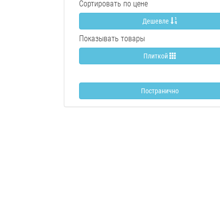
Сортировать по цене
Дешевле
Показывать товары
Плиткой
Постранично