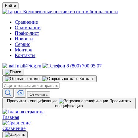
Войти
Комплексные поставки систем безопасности
Сравнение
О компании
Прайс-лист
Новости
Сервис
Монтаж
Контакты
mail@tdg.ru
8 (800) 700 05 07
Каталог
Отменить
Просчитать спецификацию
Просчитать
спецификацию
Главная
Сравнение