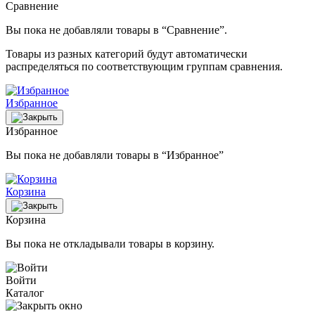
Сравнение
Вы пока не добавляли товары в “Сравнение”.
Товары из разных категорий будут автоматически
распределяться по соответствующим группам сравнения.
Избранное
Избранное
Вы пока не добавляли товары в “Избранное”
Корзина
Корзина
Вы пока не откладывали товары в корзину.
Войти
Каталог