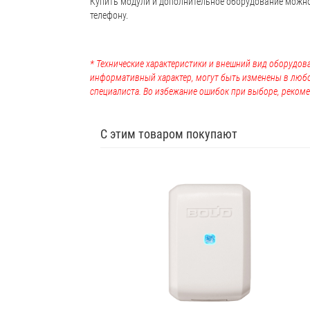
Купить модули и дополнительное оборудование можно
телефону.
* Технические характеристики и внешний вид оборудова
информативный характер, могут быть изменены в люб
специалиста. Во избежание ошибок при выборе, рекоме
С этим товаром покупают