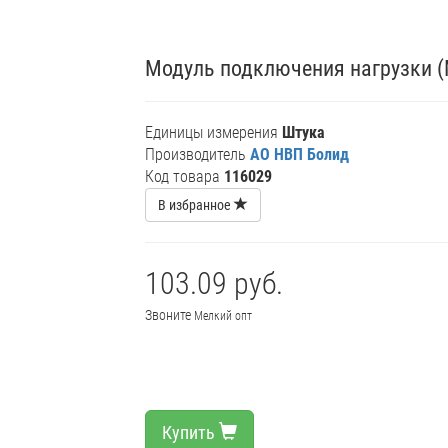
Модуль подключения нагрузки 
Единицы измерения
Штука
Производитель
АО НВП Болид
Код товара
116029
В избранное
103.09 руб.
Звоните
Мелкий опт
Купить