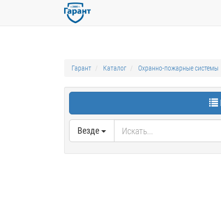
Гарант
Каталог
Охранно-пожарные системы
Везде