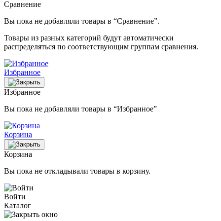
Сравнение
Вы пока не добавляли товары в “Сравнение”.
Товары из разных категорий будут автоматически
распределяться по соответствующим группам сравнения.
Избранное
Избранное
Вы пока не добавляли товары в “Избранное”
Корзина
Корзина
Вы пока не откладывали товары в корзину.
Войти
Каталог