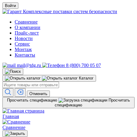
Войти
Комплексные поставки систем безопасности
Сравнение
О компании
Прайс-лист
Новости
Сервис
Монтаж
Контакты
mail@tdg.ru
8 (800) 700 05 07
Каталог
Отменить
Просчитать спецификацию
Просчитать
спецификацию
Главная
Сравнение