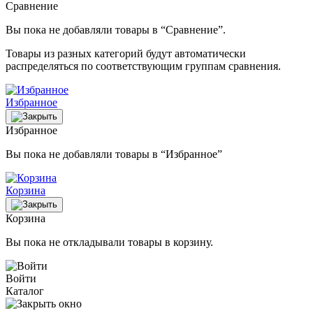
Сравнение
Вы пока не добавляли товары в “Сравнение”.
Товары из разных категорий будут автоматически
распределяться по соответствующим группам сравнения.
Избранное
Избранное
Вы пока не добавляли товары в “Избранное”
Корзина
Корзина
Вы пока не откладывали товары в корзину.
Войти
Каталог