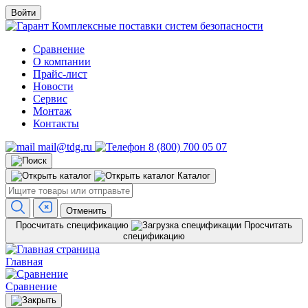
Войти
Комплексные поставки систем безопасности
Сравнение
О компании
Прайс-лист
Новости
Сервис
Монтаж
Контакты
mail@tdg.ru
8 (800) 700 05 07
Каталог
Отменить
Просчитать спецификацию
Просчитать
спецификацию
Главная
Сравнение