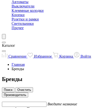
Автоматы
Выключатели
Клеммные колодки
Кнопки
Розетки и рамки
Светильники
Прочее
Каталог
Сравнение
Избранное
Корзина
Войти
Главная
Бренды
Бренды
Поиск
Очистить
Производитель
Введите название