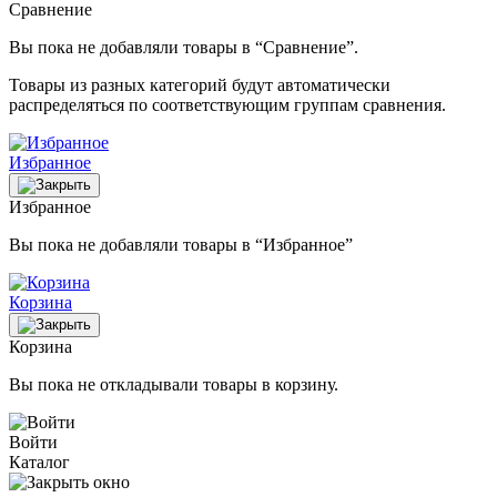
Сравнение
Вы пока не добавляли товары в “Сравнение”.
Товары из разных категорий будут автоматически
распределяться по соответствующим группам сравнения.
Избранное
Избранное
Вы пока не добавляли товары в “Избранное”
Корзина
Корзина
Вы пока не откладывали товары в корзину.
Войти
Каталог