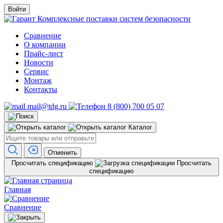
Войти
Комплексные поставки систем безопасности
Сравнение
О компании
Прайс-лист
Новости
Сервис
Монтаж
Контакты
mail@tdg.ru
8 (800) 700 05 07
Каталог
Отменить
Просчитать спецификацию
Просчитать
спецификацию
Главная
Сравнение