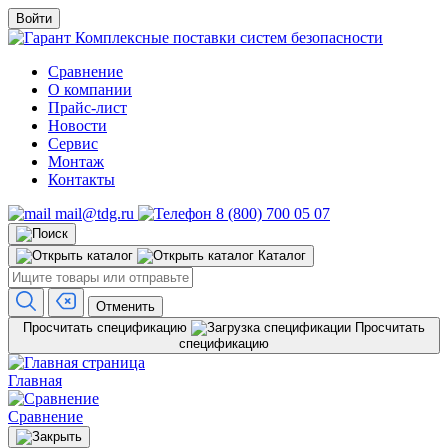
Войти
Комплексные поставки систем безопасности
Сравнение
О компании
Прайс-лист
Новости
Сервис
Монтаж
Контакты
mail@tdg.ru
8 (800) 700 05 07
Каталог
Отменить
Просчитать спецификацию
Просчитать
спецификацию
Главная
Сравнение