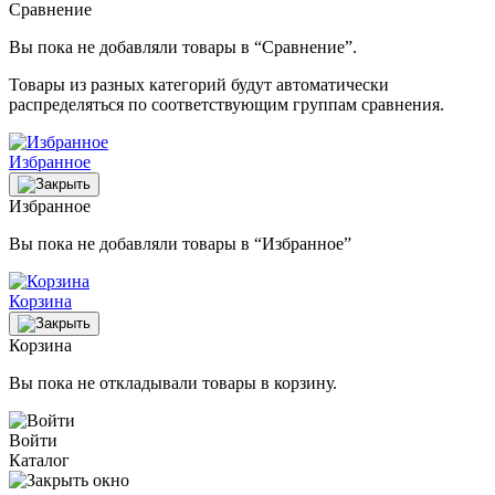
Сравнение
Вы пока не добавляли товары в “Сравнение”.
Товары из разных категорий будут автоматически
распределяться по соответствующим группам сравнения.
Избранное
Избранное
Вы пока не добавляли товары в “Избранное”
Корзина
Корзина
Вы пока не откладывали товары в корзину.
Войти
Каталог