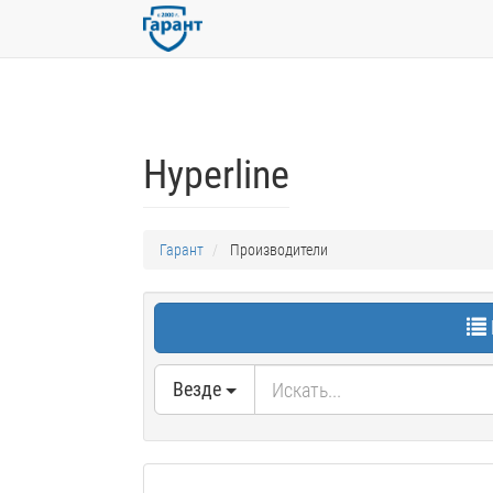
Hyperline
Гарант
Производители
Везде