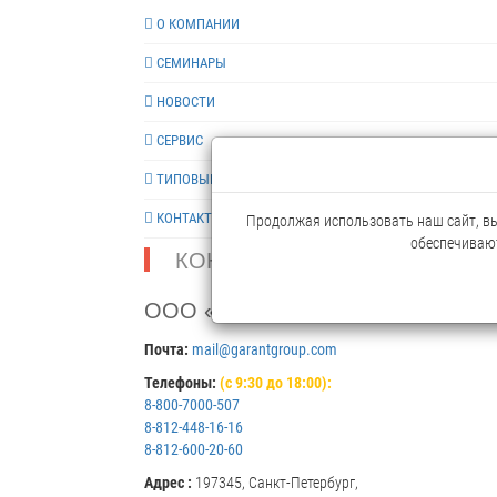
О КОМПАНИИ
СЕМИНАРЫ
НОВОСТИ
СЕРВИС
ТИПОВЫЕ РЕШЕНИЯ
КОНТАКТЫ
Продолжая использовать наш сайт, вы 
обеспечивают
КОНТАКТЫ
ООО «ГАРАНТ»
Почта:
mail@garantgroup.com
Телефоны:
(с 9:30 до 18:00):
8-800-7000-507
8-812-448-16-16
8-812-600-20-60
Адрес :
197345, Санкт-Петербург,