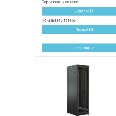
Сортировать по цене
Дешевле
Показывать товары
Плиткой
Постранично