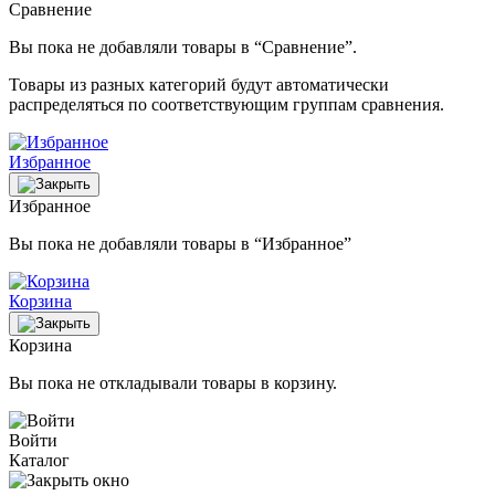
Сравнение
Вы пока не добавляли товары в “Сравнение”.
Товары из разных категорий будут автоматически
распределяться по соответствующим группам сравнения.
Избранное
Избранное
Вы пока не добавляли товары в “Избранное”
Корзина
Корзина
Вы пока не откладывали товары в корзину.
Войти
Каталог