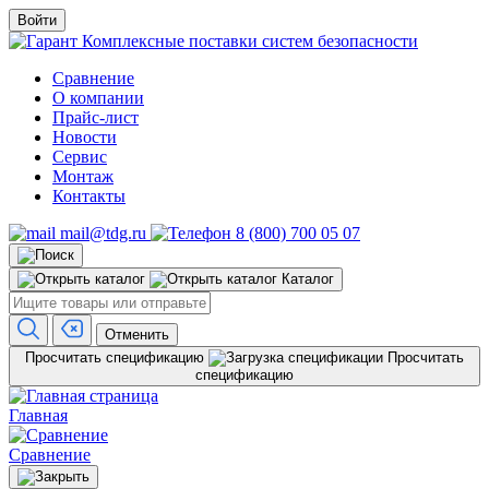
Войти
Комплексные поставки систем безопасности
Сравнение
О компании
Прайс-лист
Новости
Сервис
Монтаж
Контакты
mail@tdg.ru
8 (800) 700 05 07
Каталог
Отменить
Просчитать спецификацию
Просчитать
спецификацию
Главная
Сравнение