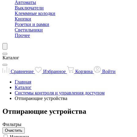
Автоматы
Выключатели
Клеммные колодки
Кнопки
Розетки и рамки
Светильники
Прочее
Каталог
Сравнение
Избранное
Корзина
Войти
Главная
Каталог
Системы контроля и управления доступом
Отпирающие устройства
Отпирающие устройства
Фильтры
Очистить
Новинки