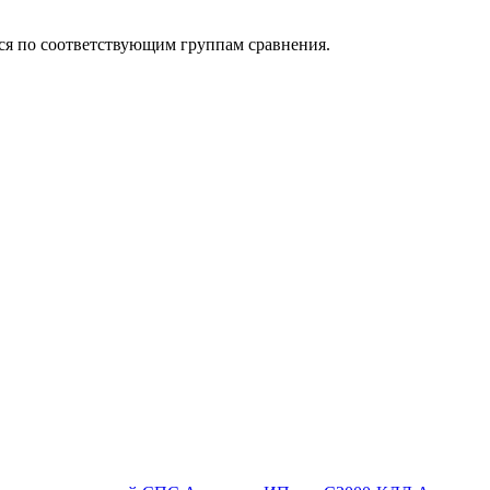
ься по соответствующим группам сравнения.