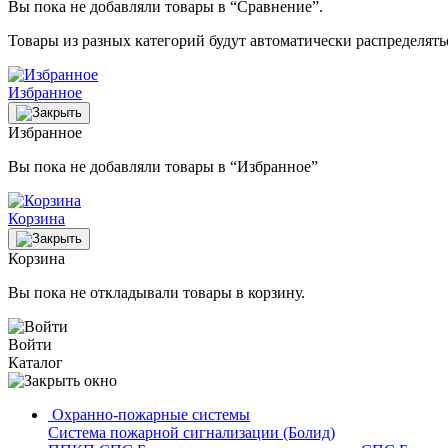
Вы пока не добавляли товары в “Сравнение”.
Товары из разных категорий будут автоматически распределят
Избранное
Избранное
Вы пока не добавляли товары в “Избранное”
Корзина
Корзина
Вы пока не откладывали товары в корзину.
Войти
Каталог
Охранно-пожарные системы
Система пожарной сигнализации (Болид)