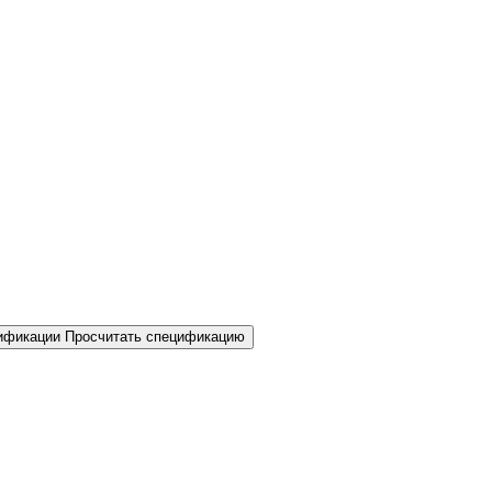
Просчитать спецификацию