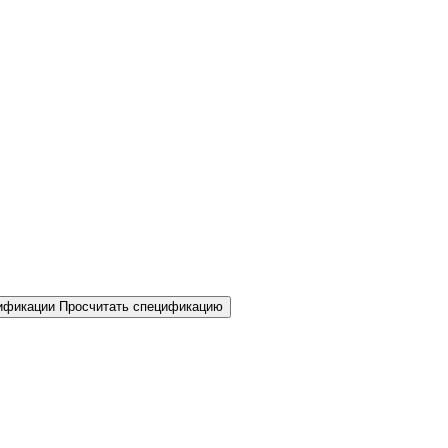
Просчитать спецификацию