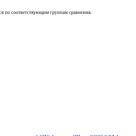
ься по соответствующим группам сравнения.