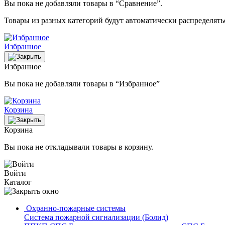
Вы пока не добавляли товары в “Сравнение”.
Товары из разных категорий будут автоматически распределят
Избранное
Избранное
Вы пока не добавляли товары в “Избранное”
Корзина
Корзина
Вы пока не откладывали товары в корзину.
Войти
Каталог
Охранно-пожарные системы
Система пожарной сигнализации (Болид)