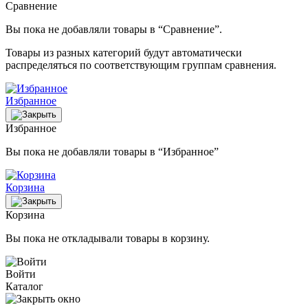
Сравнение
Вы пока не добавляли товары в “Сравнение”.
Товары из разных категорий будут автоматически
распределяться по соответствующим группам сравнения.
Избранное
Избранное
Вы пока не добавляли товары в “Избранное”
Корзина
Корзина
Вы пока не откладывали товары в корзину.
Войти
Каталог