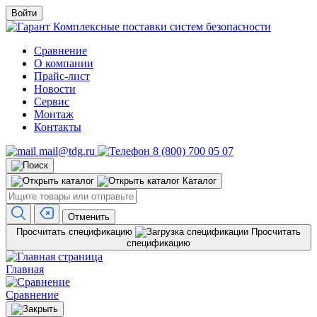
Войти
Комплексные поставки систем безопасности
Сравнение
О компании
Прайс-лист
Новости
Сервис
Монтаж
Контакты
mail@tdg.ru
8 (800) 700 05 07
Каталог
Отменить
Просчитать спецификацию
Просчитать
спецификацию
Главная
Сравнение