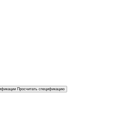
Просчитать спецификацию