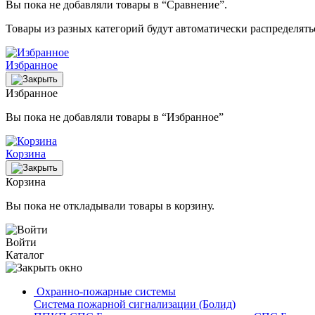
Вы пока не добавляли товары в “Сравнение”.
Товары из разных категорий будут автоматически распределят
Избранное
Избранное
Вы пока не добавляли товары в “Избранное”
Корзина
Корзина
Вы пока не откладывали товары в корзину.
Войти
Каталог
Охранно-пожарные системы
Система пожарной сигнализации (Болид)