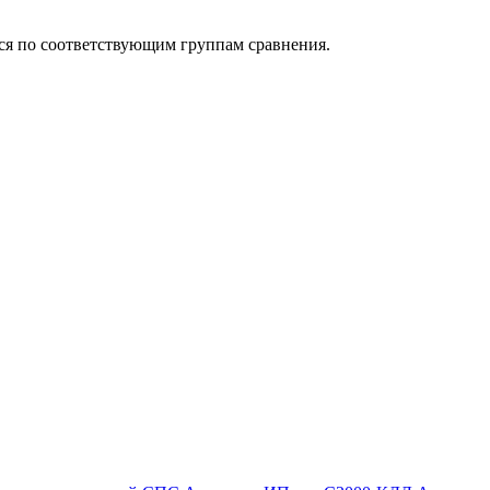
ься по соответствующим группам сравнения.