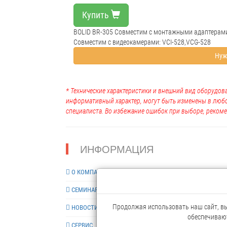
Купить
BOLID BR-305 Совместим с монтажными адаптерами
Совместим с видеокамерами: VCI-528,VCG-528
Нуж
* Технические характеристики и внешний вид оборудова
информативный характер, могут быть изменены в люб
специалиста. Во избежание ошибок при выборе, рекоме
ИНФОРМАЦИЯ
О КОМПАНИИ
СЕМИНАРЫ
Продолжая использовать наш сайт, вы 
НОВОСТИ
обеспечивают
СЕРВИС