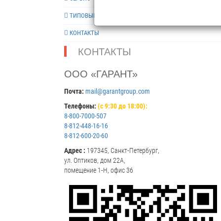
ТИПОВЫЕ РЕШЕНИЯ
КОНТАКТЫ
КОНТАКТЫ
ООО «ГАРАНТ»
Почта:
mail@garantgroup.com
Телефоны:
(с 9:30 до 18:00):
8-800-7000-507
8-812-448-16-16
8-812-600-20-60
Адрес :
197345, Санкт-Петербург,
ул. Оптиков, дом 22А,
помещение 1-Н, офис 36