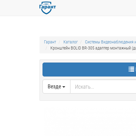
Гарант
Каталог
Системы Видеонаблюдения и
Кронштейн BOLID BR-305 адаптер монтажный (дл
Везде