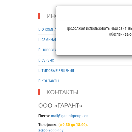
ИНФОРМАЦИЯ
Продолжая использовать наш сайт, вы 
О КОМПАНИИ
обеспечивают
СЕМИНАРЫ
НОВОСТИ
СЕРВИС
ТИПОВЫЕ РЕШЕНИЯ
КОНТАКТЫ
КОНТАКТЫ
ООО «ГАРАНТ»
Почта:
mail@garantgroup.com
Телефоны:
(с 9:30 до 18:00):
8-800-7000-507