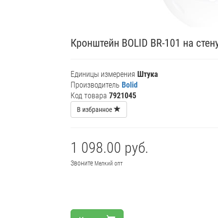
Кронштейн BOLID BR-101 на стену
Единицы измерения
Штука
Производитель
Bolid
Код товара
7921045
В избранное
1 098.00 руб.
Звоните
Мелкий опт