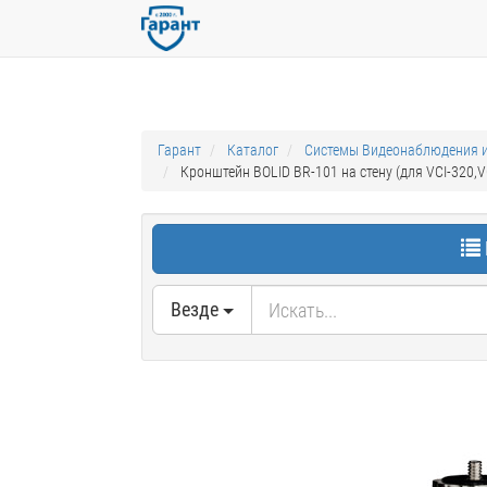
Гарант
Каталог
Системы Видеонаблюдения и
Кронштейн BOLID BR-101 на стену (для VCI-320,
Везде