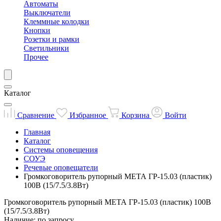
Автоматы
Выключатели
Клеммные колодки
Кнопки
Розетки и рамки
Светильники
Прочее
Каталог
Сравнение
Избранное
Корзина
Войти
Главная
Каталог
Системы оповещения
СОУЭ
Речевые оповещатели
Громкоговоритель рупорный МЕТА ГР-15.03 (пластик)
100В (15/7.5/3.8Вт)
Громкоговоритель рупорный МЕТА ГР-15.03 (пластик) 100В
(15/7.5/3.8Вт)
Наличие: по запросу