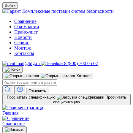
Войти
Комплексные поставки систем безопасности
Сравнение
О компании
Прайс-лист
Новости
Сервис
Монтаж
Контакты
mail@tdg.ru
8 (800) 700 05 07
Каталог
Отменить
Просчитать спецификацию
Просчитать
спецификацию
Главная
Сравнение