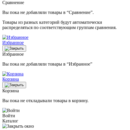
Сравнение
Вы пока не добавляли товары в “Сравнение”.
Товары из разных категорий будут автоматически
распределяться по соответствующим группам сравнения.
Избранное
Избранное
Вы пока не добавляли товары в “Избранное”
Корзина
Корзина
Вы пока не откладывали товары в корзину.
Войти
Каталог