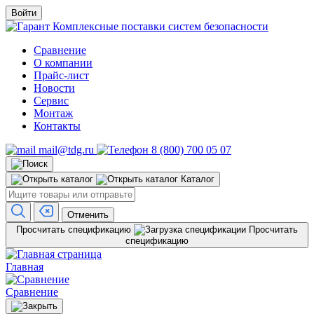
Войти
Комплексные поставки систем безопасности
Сравнение
О компании
Прайс-лист
Новости
Сервис
Монтаж
Контакты
mail@tdg.ru
8 (800) 700 05 07
Каталог
Отменить
Просчитать спецификацию
Просчитать
спецификацию
Главная
Сравнение