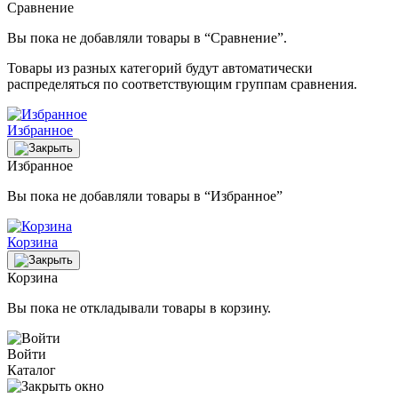
Сравнение
Вы пока не добавляли товары в “Сравнение”.
Товары из разных категорий будут автоматически
распределяться по соответствующим группам сравнения.
Избранное
Избранное
Вы пока не добавляли товары в “Избранное”
Корзина
Корзина
Вы пока не откладывали товары в корзину.
Войти
Каталог