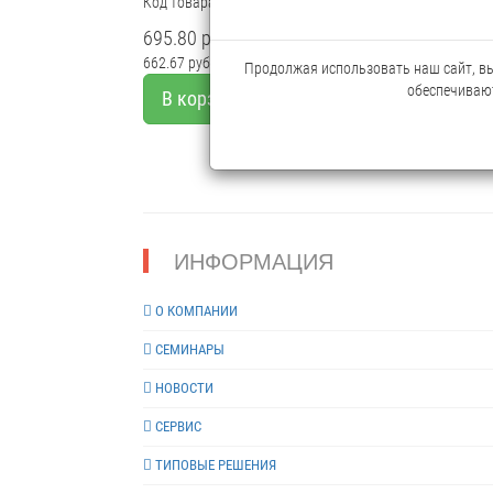
Код товара: 7874683
695.80 руб.
662.67 руб.
Мелкий опт
Продолжая использовать наш сайт, вы 
обеспечивают
В корзину
ИНФОРМАЦИЯ
О КОМПАНИИ
СЕМИНАРЫ
НОВОСТИ
СЕРВИС
ТИПОВЫЕ РЕШЕНИЯ