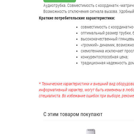
Аудиотрубка. Совместимость с координатн.-матри
Возможность отключения сигнала вызова. Удобный 
Краткие потребительские характеристики:
совместимость с координатн
оптимальный размер трубки, б
высококачественный глянцевы
«громкий» динамик, возможно
схемотехника исключает прос
конкурентоспособная цена;
традиционная надежность дом
* Технические характеристики и внешний вид оборудова
информативный характер, могут быть изменены в люб
специалиста. Во избежание ошибок при выборе, рекоме
С этим товаром покупают