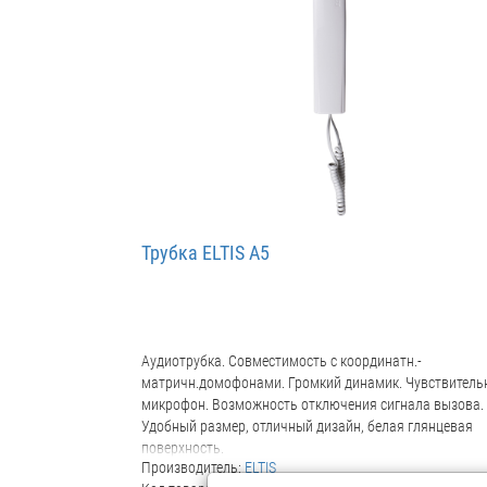
Трубка ELTIS А5
Аудиотрубка. Совместимость с координатн.-
матричн.домофонами. Громкий динамик. Чувствител
микрофон. Возможность отключения сигнала вызова.
Удобный размер, отличный дизайн, белая глянцевая
поверхность.
Производитель:
ELTIS