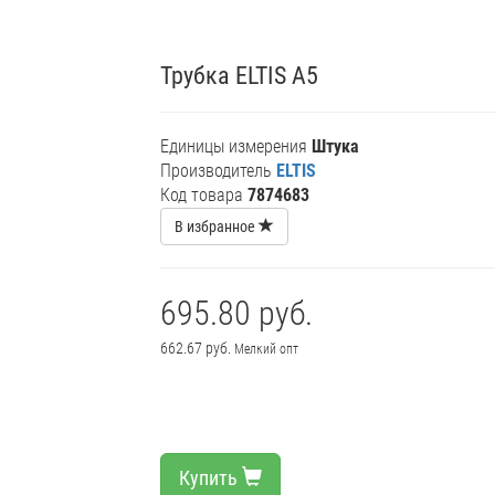
Трубка ELTIS А5
Единицы измерения
Штука
Производитель
ELTIS
Код товара
7874683
В избранное
695.80 руб.
662.67 руб.
Мелкий опт
Купить