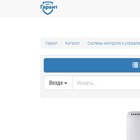
Гарант
Каталог
Системы контроля и управл
Везде