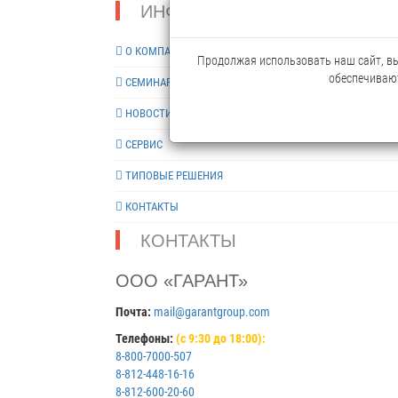
ИНФОРМАЦИЯ
О КОМПАНИИ
Продолжая использовать наш сайт, вы 
обеспечивают
СЕМИНАРЫ
НОВОСТИ
СЕРВИС
ТИПОВЫЕ РЕШЕНИЯ
КОНТАКТЫ
КОНТАКТЫ
ООО «ГАРАНТ»
Почта:
mail@garantgroup.com
Телефоны:
(с 9:30 до 18:00):
8-800-7000-507
8-812-448-16-16
8-812-600-20-60