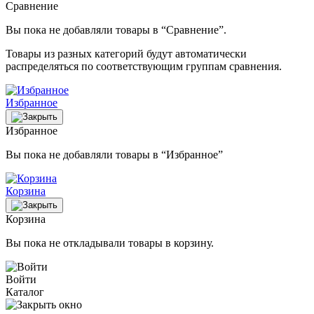
Сравнение
Вы пока не добавляли товары в “Сравнение”.
Товары из разных категорий будут автоматически
распределяться по соответствующим группам сравнения.
Избранное
Избранное
Вы пока не добавляли товары в “Избранное”
Корзина
Корзина
Вы пока не откладывали товары в корзину.
Войти
Каталог