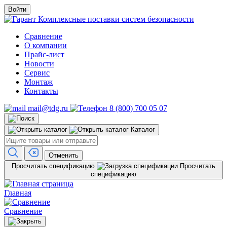
Войти
Комплексные поставки систем безопасности
Сравнение
О компании
Прайс-лист
Новости
Сервис
Монтаж
Контакты
mail@tdg.ru
8 (800) 700 05 07
Каталог
Отменить
Просчитать спецификацию
Просчитать
спецификацию
Главная
Сравнение