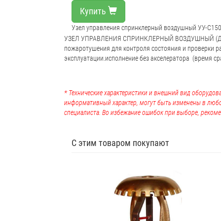
Купить
Узел управления спринклерный воздушный УУ-С150/
УЗЕЛ УПРАВЛЕНИЯ СПРИНКЛЕРНЫЙ ВОЗДУШНЫЙ (Ду 150
пожаротушения для контроля состояния и проверки р
эксплуатации.исполнение без акселератора (время ср
* Технические характеристики и внешний вид оборудова
информативный характер, могут быть изменены в люб
специалиста. Во избежание ошибок при выборе, рекоме
С этим товаром покупают