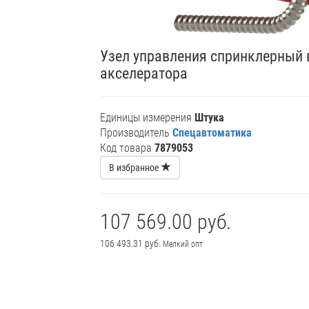
Узел управления спринклерный 
акселератора
Единицы измерения
Штука
Производитель
Спецавтоматика
Код товара
7879053
В избранное
107 569.00 руб.
106 493.31 руб.
Мелкий опт