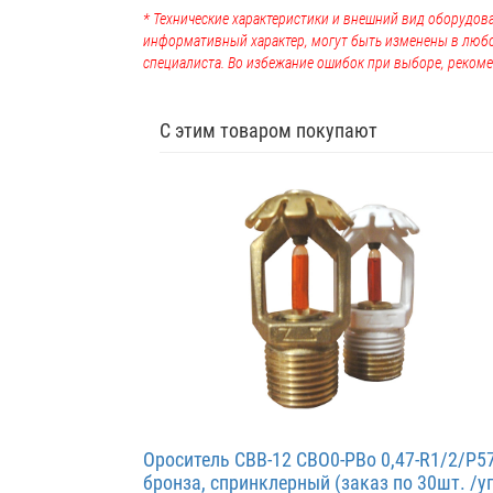
* Технические характеристики и внешний вид оборудова
информативный характер, могут быть изменены в люб
специалиста. Во избежание ошибок при выборе, рекоме
С этим товаром покупают
Ороситель СВВ-12 CBO0-PBо 0,47-R1/2/P5
бронза, спринклерный (заказ по 30шт. /уп