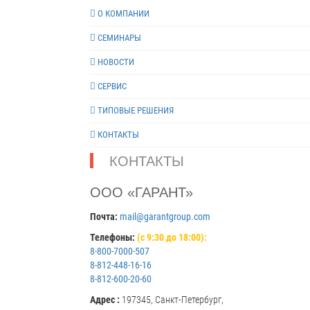
О КОМПАНИИ
СЕМИНАРЫ
НОВОСТИ
СЕРВИС
ТИПОВЫЕ РЕШЕНИЯ
КОНТАКТЫ
КОНТАКТЫ
ООО «ГАРАНТ»
Почта:
mail@garantgroup.com
Телефоны:
(с 9:30 до 18:00):
8-800-7000-507
8-812-448-16-16
8-812-600-20-60
Адрес :
197345, Санкт-Петербург,