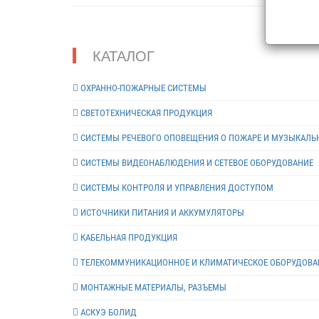
КАТАЛОГ
ОХРАННО-ПОЖАРНЫЕ СИСТЕМЫ
СВЕТОТЕХНИЧЕСКАЯ ПРОДУКЦИЯ
СИСТЕМЫ РЕЧЕВОГО ОПОВЕЩЕНИЯ О ПОЖАРЕ И МУЗЫКАЛЬ
СИСТЕМЫ ВИДЕОНАБЛЮДЕНИЯ И СЕТЕВОЕ ОБОРУДОВАНИЕ
СИСТЕМЫ КОНТРОЛЯ И УПРАВЛЕНИЯ ДОСТУПОМ
ИСТОЧНИКИ ПИТАНИЯ И АККУМУЛЯТОРЫ
КАБЕЛЬНАЯ ПРОДУКЦИЯ
ТЕЛЕКОММУНИКАЦИОННОЕ И КЛИМАТИЧЕСКОЕ ОБОРУДОВА
МОНТАЖНЫЕ МАТЕРИАЛЫ, РАЗЪЕМЫ
АСКУЭ БОЛИД