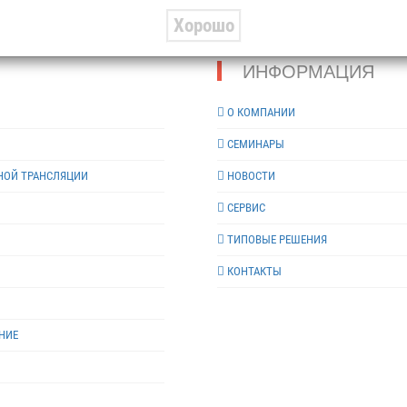
Хорошо
ИНФОРМАЦИЯ
О КОМПАНИИ
СЕМИНАРЫ
НОЙ ТРАНСЛЯЦИИ
НОВОСТИ
СЕРВИС
ТИПОВЫЕ РЕШЕНИЯ
КОНТАКТЫ
НИЕ