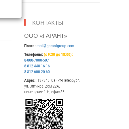
КОНТАКТЫ
ООО «ГАРАНТ»
Почта:
mail@garantgroup.com
Телефоны:
(с 9:30 до 18:00):
8-800-7000-507
8-812-448-16-16
8-812-600-20-60
Адрес :
197345, Санкт-Петербург,
ул. Оптиков, дом 22А,
помещение 1-Н, офис 36