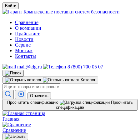
Войти
Комплексные поставки систем безопасности
Сравнение
О компании
Прайс-лист
Новости
Сервис
Монтаж
Контакты
mail@tdg.ru
8 (800) 700 05 07
Каталог
Отменить
Просчитать спецификацию
Просчитать
спецификацию
Главная
Сравнение