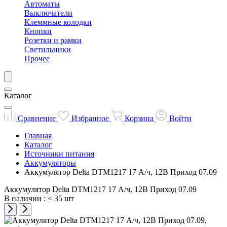
Автоматы
Выключатели
Клеммные колодки
Кнопки
Розетки и рамки
Светильники
Прочее
Каталог
Сравнение
Избранное
Корзина
Войти
Главная
Каталог
Источники питания
Аккумуляторы
Аккумулятор Delta DTM1217 17 А/ч, 12В Приход 07.09
Аккумулятор Delta DTM1217 17 А/ч, 12В Приход 07.09
В наличии
: < 35 шт