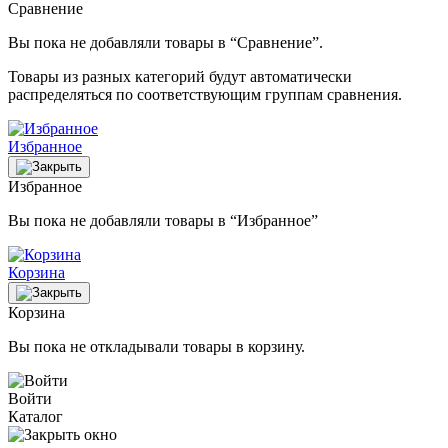
Сравнение
Вы пока не добавляли товары в “Сравнение”.
Товары из разных категорий будут автоматически
распределяться по соответствующим группам сравнения.
Избранное
Избранное
Вы пока не добавляли товары в “Избранное”
Корзина
Корзина
Вы пока не откладывали товары в корзину.
Войти
Каталог