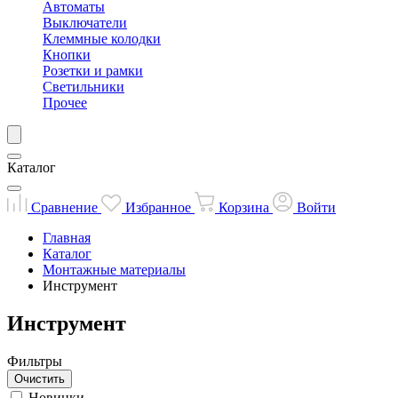
Автоматы
Выключатели
Клеммные колодки
Кнопки
Розетки и рамки
Светильники
Прочее
Каталог
Сравнение
Избранное
Корзина
Войти
Главная
Каталог
Монтажные материалы
Инструмент
Инструмент
Фильтры
Очистить
Новинки