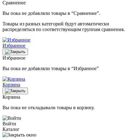
Сравнение
Вы пока не добавляли товары в “Сравнение”.
Товары из разных категорий будут автоматически
распределяться по соответствующим группам сравнения.
Избранное
Избранное
Вы пока не добавляли товары в “Избранное”
Корзина
Корзина
Вы пока не откладывали товары в корзину.
Войти
Каталог