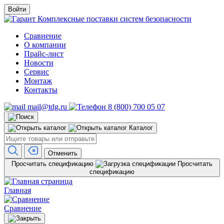
Войти
Комплексные поставки систем безопасности
Сравнение
О компании
Прайс-лист
Новости
Сервис
Монтаж
Контакты
mail@tdg.ru
8 (800) 700 05 07
Каталог
Отменить
Просчитать спецификацию
Просчитать
спецификацию
Главная
Сравнение