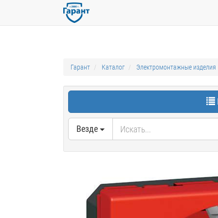
Гарант
Каталог
Электромонтажные изделия
Везде