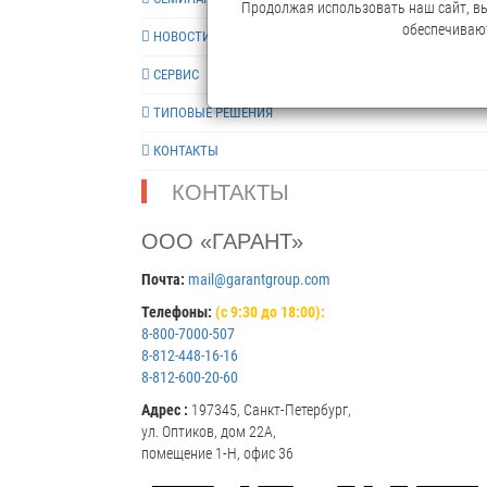
Продолжая использовать наш сайт, вы 
обеспечивают
НОВОСТИ
СЕРВИС
ТИПОВЫЕ РЕШЕНИЯ
КОНТАКТЫ
КОНТАКТЫ
ООО «ГАРАНТ»
Почта:
mail@garantgroup.com
Телефоны:
(с 9:30 до 18:00):
8-800-7000-507
8-812-448-16-16
8-812-600-20-60
Адрес :
197345, Санкт-Петербург,
ул. Оптиков, дом 22А,
помещение 1-Н, офис 36