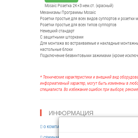
Mosaic Розетка 2К+З нем.ст. (красный)
Механизмы Программы Mosaic
Розетки простые для всех видов суппортов и розетки
Розетки простые для всех типов суппортов
Немецкий стандарт
С защитными шторками
Для монтажа во встраиваемые и накладные монтажные
настольные блоки
Подключение безвинтовыми зажимами (кроме исключ
* Технические характеристики и внешний вид оборудова
информативный характер, могут быть изменены в люб
специалиста. Во избежание ошибок при выборе, рекоме
ИНФОРМАЦИЯ
О КОМПАНИИ
СЕМИНАРЫ