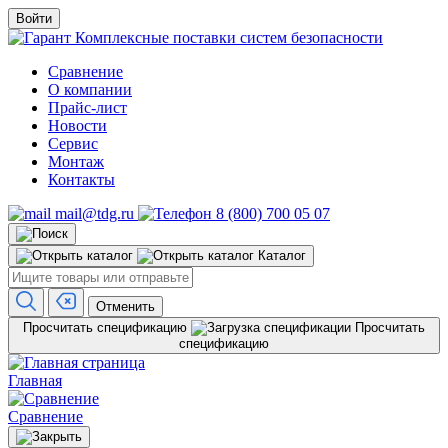
Войти
Комплексные поставки систем безопасности
Сравнение
О компании
Прайс-лист
Новости
Сервис
Монтаж
Контакты
mail@tdg.ru
8 (800) 700 05 07
Каталог
Отменить
Просчитать спецификацию
Просчитать
спецификацию
Главная
Сравнение