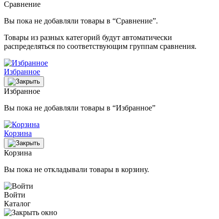
Сравнение
Вы пока не добавляли товары в “Сравнение”.
Товары из разных категорий будут автоматически
распределяться по соответствующим группам сравнения.
Избранное
Избранное
Вы пока не добавляли товары в “Избранное”
Корзина
Корзина
Вы пока не откладывали товары в корзину.
Войти
Каталог