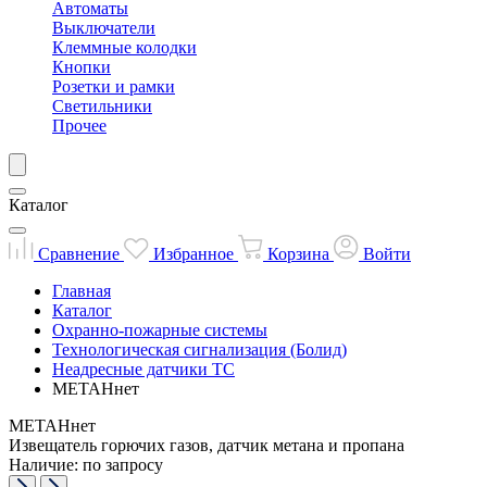
Автоматы
Выключатели
Клеммные колодки
Кнопки
Розетки и рамки
Светильники
Прочее
Каталог
Сравнение
Избранное
Корзина
Войти
Главная
Каталог
Охранно-пожарные системы
Технологическая сигнализация (Болид)
Неадресные датчики ТС
МЕТАНнет
МЕТАНнет
Извещатель горючих газов, датчик метана и пропана
Наличие: по запросу