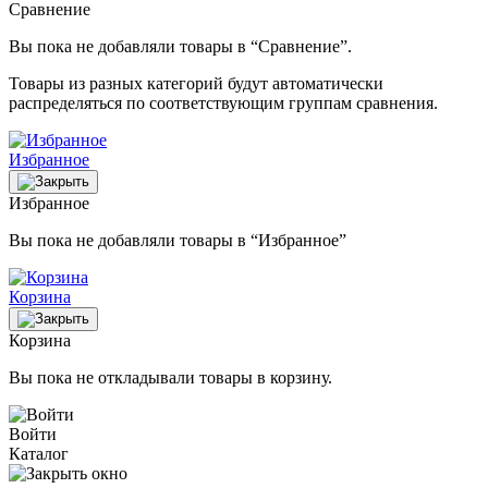
Сравнение
Вы пока не добавляли товары в “Сравнение”.
Товары из разных категорий будут автоматически
распределяться по соответствующим группам сравнения.
Избранное
Избранное
Вы пока не добавляли товары в “Избранное”
Корзина
Корзина
Вы пока не откладывали товары в корзину.
Войти
Каталог