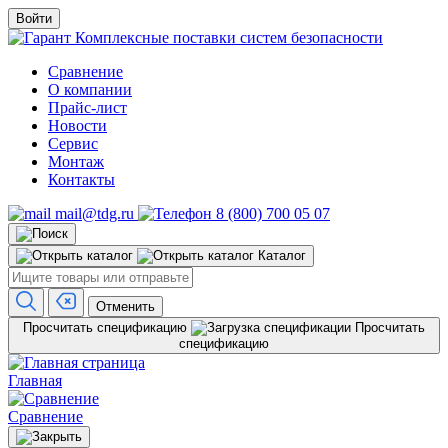
Войти
Комплексные поставки систем безопасности
Сравнение
О компании
Прайс-лист
Новости
Сервис
Монтаж
Контакты
mail@tdg.ru
8 (800) 700 05 07
Каталог
Отменить
Просчитать спецификацию
Просчитать
спецификацию
Главная
Сравнение