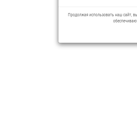
Продолжая использовать наш сайт, вы 
обеспечивают