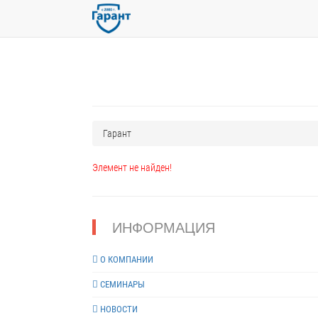
Гарант
Элемент не найден!
ИНФОРМАЦИЯ
О КОМПАНИИ
СЕМИНАРЫ
НОВОСТИ