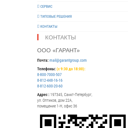
СЕРВИС
ТИПОВЫЕ РЕШЕНИЯ
КОНТАКТЫ
КОНТАКТЫ
ООО «ГАРАНТ»
Почта:
mail@garantgroup.com
Телефоны:
(с 9:30 до 18:00):
8-800-7000-507
8-812-448-16-16
8-812-600-20-60
Адрес :
197345, Санкт-Петербург,
ул. Оптиков, дом 22А,
помещение 1-Н, офис 36