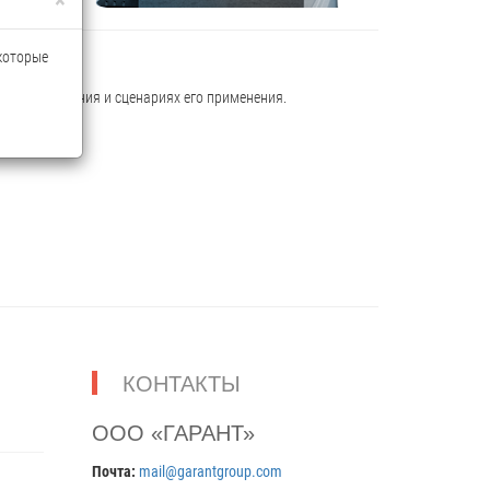
 которые
х оборудования и сценариях его применения.
КОНТАКТЫ
ООО «ГАРАНТ»
Почта:
mail@garantgroup.com