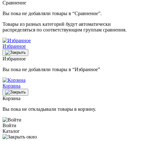
Сравнение
Вы пока не добавляли товары в “Сравнение”.
Товары из разных категорий будут автоматически
распределяться по соответствующим группам сравнения.
Избранное
Избранное
Вы пока не добавляли товары в “Избранное”
Корзина
Корзина
Вы пока не откладывали товары в корзину.
Войти
Каталог