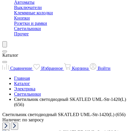
Автоматы
Выключатели
Клеммные колодки
Кнопки
Розетки и рамки
Светильники
Прочее
Каталог
Сравнение
Избранное
Корзина
Войти
Главная
Каталог
Электрика
Светильники
Светильник светодиодный SKATLED UML-Str-1420(L)
(656)
Светильник светодиодный SKATLED UML-Str-1420(L) (656)
Наличие: по запросу