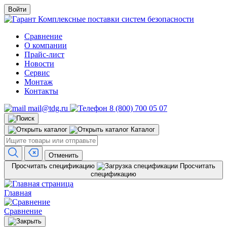
Войти
Комплексные поставки систем безопасности
Сравнение
О компании
Прайс-лист
Новости
Сервис
Монтаж
Контакты
mail@tdg.ru
8 (800) 700 05 07
Каталог
Отменить
Просчитать спецификацию
Просчитать
спецификацию
Главная
Сравнение