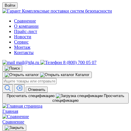
Войти
Комплексные поставки систем безопасности
Сравнение
О компании
Прайс-лист
Новости
Сервис
Монтаж
Контакты
mail@tdg.ru
8 (800) 700 05 07
Каталог
Отменить
Просчитать спецификацию
Просчитать
спецификацию
Главная
Сравнение