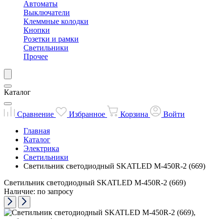
Автоматы
Выключатели
Клеммные колодки
Кнопки
Розетки и рамки
Светильники
Прочее
Каталог
Сравнение
Избранное
Корзина
Войти
Главная
Каталог
Электрика
Светильники
Светильник светодиодный SKATLED M-450R-2 (669)
Светильник светодиодный SKATLED M-450R-2 (669)
Наличие: по запросу