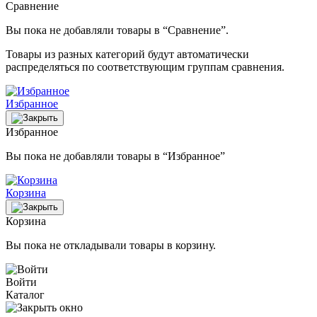
Сравнение
Вы пока не добавляли товары в “Сравнение”.
Товары из разных категорий будут автоматически
распределяться по соответствующим группам сравнения.
Избранное
Избранное
Вы пока не добавляли товары в “Избранное”
Корзина
Корзина
Вы пока не откладывали товары в корзину.
Войти
Каталог