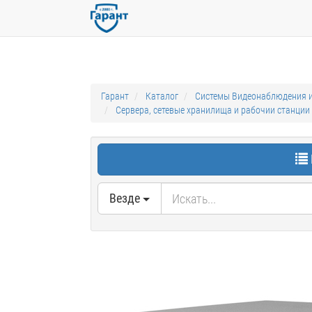
Гарант
Каталог
Системы Видеонаблюдения и
Сервера, сетевые хранилища и рабочии станции
Везде