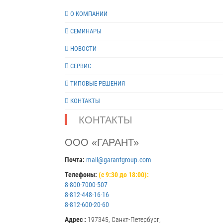
О КОМПАНИИ
СЕМИНАРЫ
НОВОСТИ
СЕРВИС
ТИПОВЫЕ РЕШЕНИЯ
КОНТАКТЫ
КОНТАКТЫ
ООО «ГАРАНТ»
Почта:
mail@garantgroup.com
Телефоны:
(с 9:30 до 18:00):
8-800-7000-507
8-812-448-16-16
8-812-600-20-60
Адрес :
197345, Санкт-Петербург,