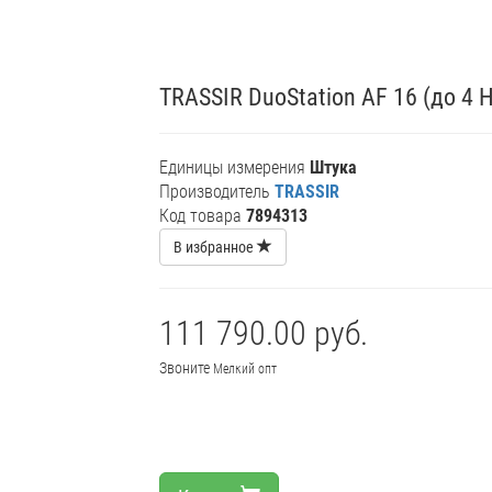
TRASSIR DuoStation AF 16 (до 4 
Единицы измерения
Штука
Производитель
TRASSIR
Код товара
7894313
В избранное
111 790.00 руб.
Звоните
Мелкий опт