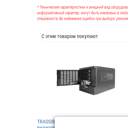
* Технические характеристики и внешний вид оборудова
информативный характер, могут быть изменены в люб
специалиста. Во избежание ошибок при выборе, рекоме
С этим товаром покупают
TRASSIR DuoStation AF 32 (до 4 HDD) cете
видеорегистратор