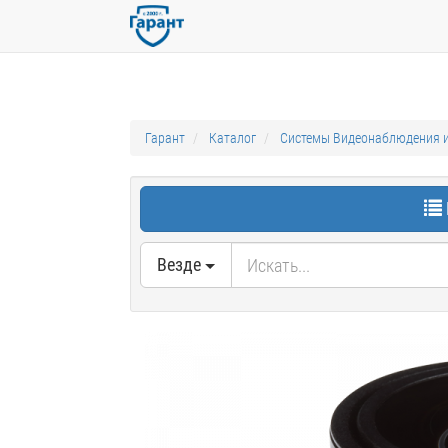
Гарант
Каталог
Системы Видеонаблюдения и
Везде