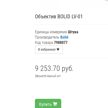
Объектив BOLID LV-01
Единицы измерения
Штука
Производитель
Bolid
Код товара
7988077
В избранное
9 253.70 руб.
Звоните
Мелкий опт
Купить