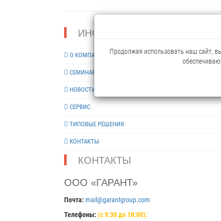
ИНФОРМАЦИЯ
Продолжая использовать наш сайт, вы 
О КОМПАНИИ
обеспечивают
СЕМИНАРЫ
НОВОСТИ
СЕРВИС
ТИПОВЫЕ РЕШЕНИЯ
КОНТАКТЫ
КОНТАКТЫ
ООО «ГАРАНТ»
Почта:
mail@garantgroup.com
Телефоны:
(с 9:30 до 18:00):