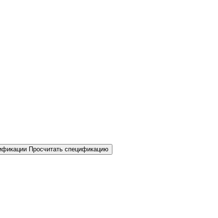
Просчитать спецификацию