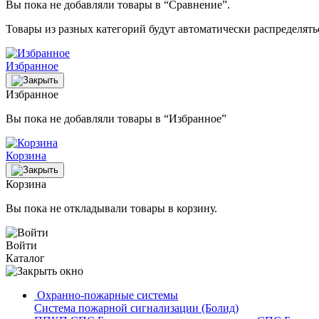
Вы пока не добавляли товары в “Сравнение”.
Товары из разных категорий будут автоматически распределят
Избранное
Избранное
Вы пока не добавляли товары в “Избранное”
Корзина
Корзина
Вы пока не откладывали товары в корзину.
Войти
Каталог
Охранно-пожарные системы
Система пожарной сигнализации (Болид)