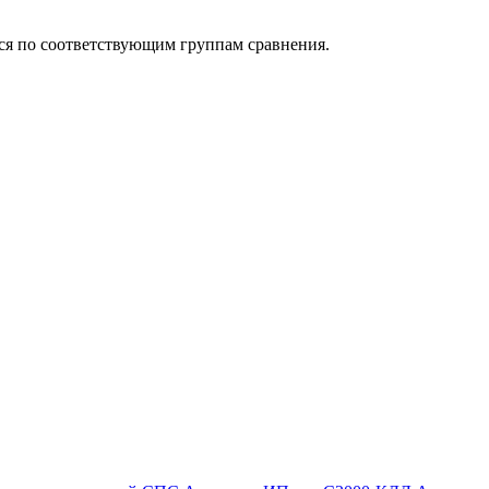
ься по соответствующим группам сравнения.