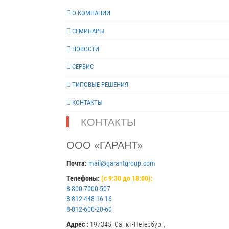
О КОМПАНИИ
СЕМИНАРЫ
НОВОСТИ
СЕРВИС
ТИПОВЫЕ РЕШЕНИЯ
КОНТАКТЫ
КОНТАКТЫ
ООО «ГАРАНТ»
Почта:
mail@garantgroup.com
Телефоны:
(с 9:30 до 18:00):
8-800-7000-507
8-812-448-16-16
8-812-600-20-60
Адрес :
197345, Санкт-Петербург,