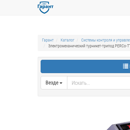
Гарант
Каталог
Системы контроля и управл
Электромеханический турникет-трипод PERCo-T
Везде