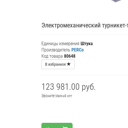
Электромеханический турникет-
Единицы измерения
Штука
Производитель
PERCo
Код товара
80648
В избранное
123 981.00 руб.
Звоните
Мелкий опт