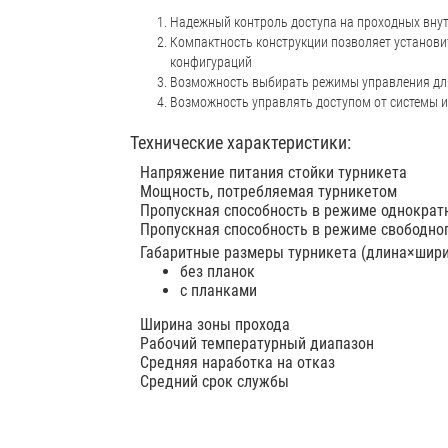
Надежный контроль доступа на проходных вну
Компактность конструкции позволяет установи
конфигураций
Возможность выбирать режимы управления для
Возможность управлять доступом от системы 
Технические характеристики:
Напряжение питания стойки турникета
Мощность, потребляемая турникетом
Пропускная способность в режиме однократ
Пропускная способность в режиме свободно
Габаритные размеры турникета (длина×шир
без планок
с планками
Ширина зоны прохода
Рабочий температурный диапазон
Средняя наработка на отказ
Средний срок службы