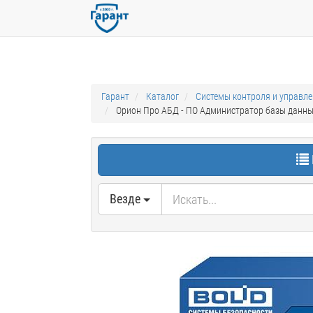
Гарант
Каталог
Системы контроля и управл
Орион Про АБД - ПО Администратор базы данны
Везде