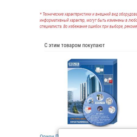
* Технические характеристики и внешний вид оборудова
информативный характер, могут быть изменены в люб
специалиста. Во избежание ошибок при выборе, рекоме
С этим товаром покупают
Орион Про УРВ - ПО Учет рабочего време