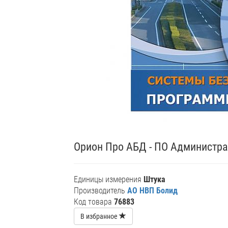
Орион Про АБД - ПО Администра
Единицы измерения
Штука
Производитель
АО НВП Болид
Код товара
76883
В избранное