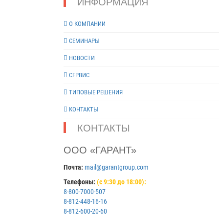
ИНФОРМАЦИЯ
О КОМПАНИИ
СЕМИНАРЫ
НОВОСТИ
СЕРВИС
ТИПОВЫЕ РЕШЕНИЯ
КОНТАКТЫ
КОНТАКТЫ
ООО «ГАРАНТ»
Почта:
mail@garantgroup.com
Телефоны:
(с 9:30 до 18:00):
8-800-7000-507
8-812-448-16-16
8-812-600-20-60