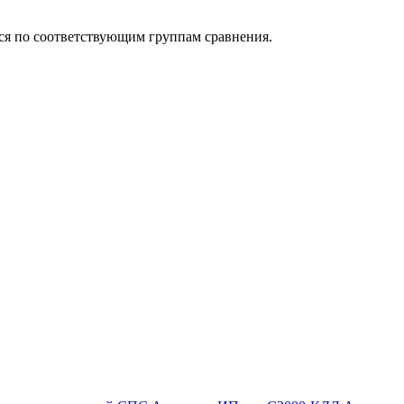
ься по соответствующим группам сравнения.