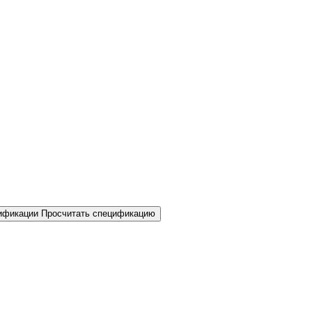
Просчитать спецификацию