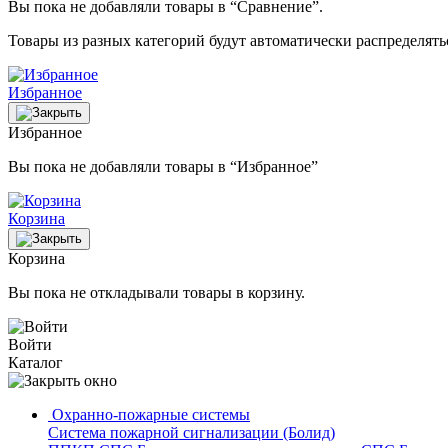
Вы пока не добавляли товары в “Сравнение”.
Товары из разных категорий будут автоматически распределят
Избранное
Избранное
Вы пока не добавляли товары в “Избранное”
Корзина
Корзина
Вы пока не откладывали товары в корзину.
Войти
Каталог
Охранно-пожарные системы
Система пожарной сигнализации (Болид)