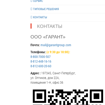
СЕРВИС
ТИПОВЫЕ РЕШЕНИЯ
КОНТАКТЫ
КОНТАКТЫ
ООО «ГАРАНТ»
Почта:
mail@garantgroup.com
Телефоны:
(с 9:30 до 18:00):
8-800-7000-507
8-812-448-16-16
8-812-600-20-60
Адрес :
197345, Санкт-Петербург,
ул. Оптиков, дом 22А,
помещение 1-Н, офис 36