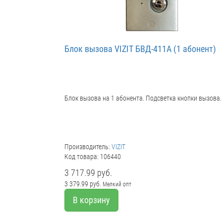
Блок вызова VIZIT БВД-411A (1 абонент)
Блок вызова на 1 абонента. Подсветка кнопки вызова.
Производитель:
VIZIT
Код товара: 106440
3 717.99 руб.
3 379.99 руб.
Мелкий опт
В корзину