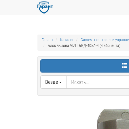
Гарант
Каталог
Системы контроля и управл
Блок вызова VIZIT БВД-405А-4 (4 абонента)
Везде