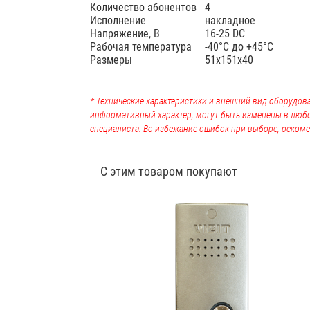
Количество абонентов
4
Исполнение
накладное
Напряжение, В
16-25 DC
Рабочая температура
-40°C до +45°C
Размеры
51х151х40
* Технические характеристики и внешний вид оборудова
информативный характер, могут быть изменены в люб
специалиста. Во избежание ошибок при выборе, рекоме
С этим товаром покупают