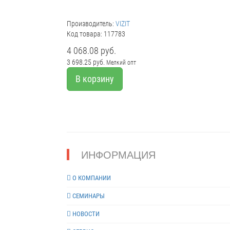
Производитель:
VIZIT
Код товара: 117783
4 068.08 руб.
3 698.25 руб.
Мелкий опт
В корзину
ИНФОРМАЦИЯ
О КОМПАНИИ
СЕМИНАРЫ
НОВОСТИ