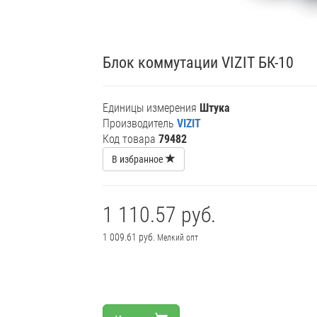
Блок коммутации VIZIT БК-10
Единицы измерения
Штука
Производитель
VIZIT
Код товара
79482
В избранное
1 110.57 руб.
1 009.61 руб.
Мелкий опт