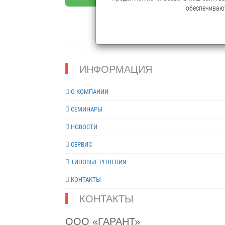
обеспечивают
ИНФОРМАЦИЯ
О КОМПАНИИ
СЕМИНАРЫ
НОВОСТИ
СЕРВИС
ТИПОВЫЕ РЕШЕНИЯ
КОНТАКТЫ
КОНТАКТЫ
ООО «ГАРАНТ»