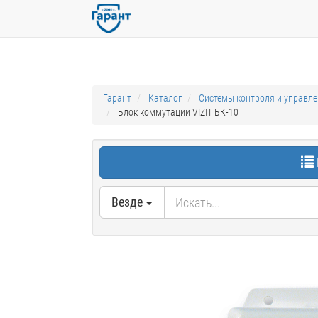
Гарант
Каталог
Системы контроля и управл
Блок коммутации VIZIT БК-10
Везде