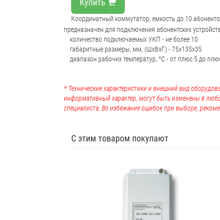
Купить
Координатный коммутатор, емкость до 10 абоненто
предназначен для подключения абонентских устройств
количество подключаемых УКП - не более 10
габаритные размеры, мм, (ШхВхГ) - 75х135х35
диапазон рабочих температур, °С - от плюс 5 до плю
* Технические характеристики и внешний вид оборудова
информативный характер, могут быть изменены в люб
специалиста. Во избежание ошибок при выборе, рекоме
С этим товаром покупают