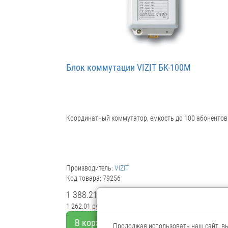
Блок коммутации VIZIT БК-100М
Координатный коммутатор, емкость до 100 абонентов
Производитель:
VIZIT
Код товара: 79256
1 388.21 руб.
1 262.01 руб.
Мелкий опт
В корзину
Продолжая использовать наш сайт, вы 