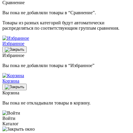
Сравнение
Вы пока не добавляли товары в “Сравнение”.
Товары из разных категорий будут автоматически
распределяться по соответствующим группам сравнения.
Избранное
Избранное
Вы пока не добавляли товары в “Избранное”
Корзина
Корзина
Вы пока не откладывали товары в корзину.
Войти
Каталог