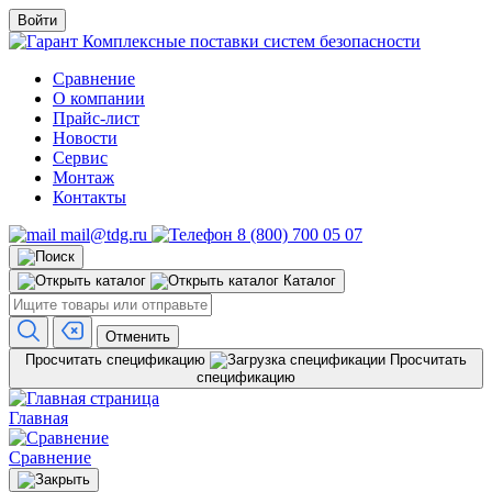
Войти
Комплексные поставки систем безопасности
Сравнение
О компании
Прайс-лист
Новости
Сервис
Монтаж
Контакты
mail@tdg.ru
8 (800) 700 05 07
Каталог
Отменить
Просчитать спецификацию
Просчитать
спецификацию
Главная
Сравнение