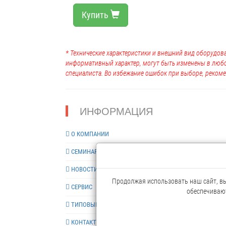
Купить
* Технические характеристики и внешний вид оборудова
информативный характер, могут быть изменены в люб
специалиста. Во избежание ошибок при выборе, рекоме
ИНФОРМАЦИЯ
О КОМПАНИИ
СЕМИНАРЫ
НОВОСТИ
Продолжая использовать наш сайт, вы 
СЕРВИС
обеспечивают
ТИПОВЫЕ РЕШЕНИЯ
КОНТАКТЫ