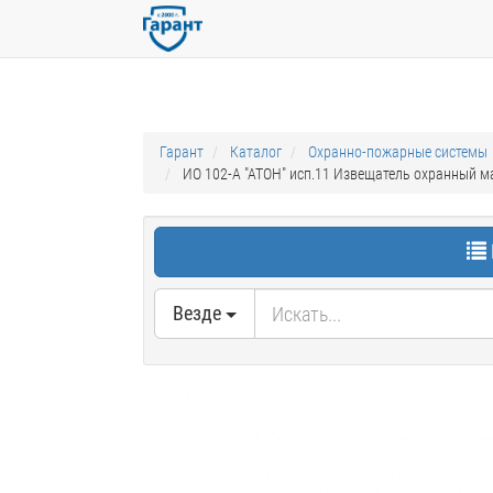
Гарант
Каталог
Охранно-пожарные системы
ИО 102-А "АТОН" исп.11 Извещатель охранный м
Везде