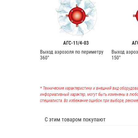
АГС-11/4-03
АГ
Выход аэрозоля по периметру
Выход аэроз
360°
150°
* Технические характеристики и внешний вид оборудова
информативный характер, могут быть изменены в люб
специалиста. Во избежание ошибок при выборе, рекоме
С этим товаром покупают