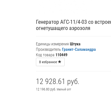
Генератор АГС-11/4-03 со встрое
огнетушащего аэрозоля
Единицы измерения
Штука
Производитель
Гранит-Саламандра
Код товара
110449
В избранное
12 928.61 руб.
12 196.80 руб.
Мелкий опт