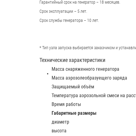
Гарантийный срок на генератор – 18 месяцев.
Срок эксплуатации – 5 лет.
Срок службы генератора – 10 лет.
* Тип узла запуска выбирается заказчиком и устанавли
Технические характеристики
Масса снаряженного генератора
Масса аэрозолеобразуещего заряда
Защищаемый объём
Температура аэрозольной смеси на расс
Время работы
Габаритные размеры
диаметр
высота