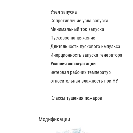
Узел запуска
Сопротивление узла запуска
Минимальный ток запуска
Пусковое напряжение
Длительность пускового импульса
Инерционность запуска генератора
Условия эксплуатации
интервал рабочих температур
относительная влажность при НУ
Классы тушения пожаров
Модификации