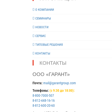
О КОМПАНИИ
СЕМИНАРЫ
НОВОСТИ
СЕРВИС
ТИПОВЫЕ РЕШЕНИЯ
КОНТАКТЫ
КОНТАКТЫ
ООО «ГАРАНТ»
Почта:
mail@garantgroup.com
Телефоны:
(с 9:30 до 18:00):
8-800-7000-507
8-812-448-16-16
8-812-600-20-60