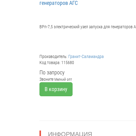
генераторов АГС
ВРп-7,5 электрический узел запуска для генераторов 
Производитель:
Гранит-Саламандра
Код товара: 115680
По запросу
Звоните
Мелкий опт
В корзину
ИНФОРМАЦИЯ