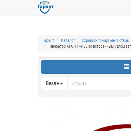
Гарант
Каталог
Охранно-пожарные системы
Генератор АГС-11/4-03 со встроенным узлом зап
Везде