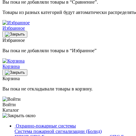
Вы пока не добавляли товары в “Сравнение”.
Товары из разных категорий будут автоматически распределят
Избранное
Избранное
Вы пока не добавляли товары в “Избранное”
Корзина
Корзина
Вы пока не откладывали товары в корзину.
Войти
Каталог
Охранно-пожарные системы
Система пожарной сигнализации (Болид)