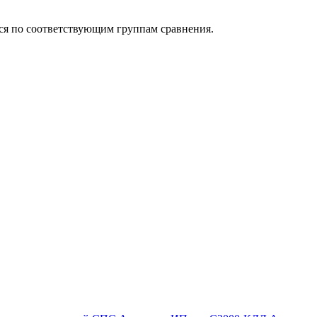
ься по соответствующим группам сравнения.