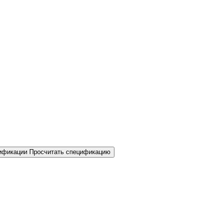
Просчитать спецификацию