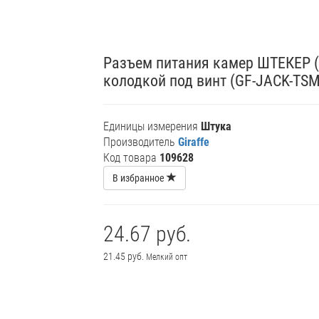
Разъем питания камер ШТЕКЕР (
колодкой под винт (GF-JACK-TSM
Единицы измерения
Штука
Производитель
Giraffe
Код товара
109628
В избранное
24.67 руб.
21.45 руб.
Мелкий опт