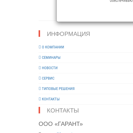
обеспечивают
ИНФОРМАЦИЯ
О КОМПАНИИ
СЕМИНАРЫ
НОВОСТИ
СЕРВИС
ТИПОВЫЕ РЕШЕНИЯ
КОНТАКТЫ
КОНТАКТЫ
ООО «ГАРАНТ»