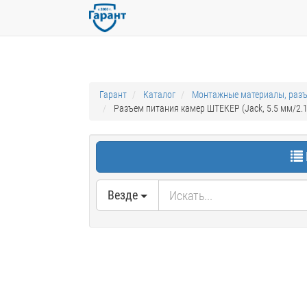
Гарант
Каталог
Монтажные материалы, раз
Разъем питания камер ШТЕКЕР (Jack, 5.5 мм/2.
Везде