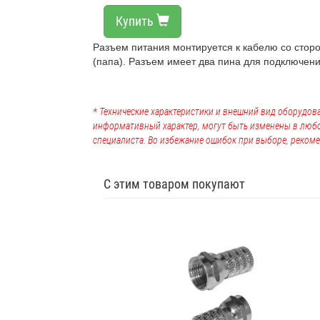
Купить
Разъем питания монтируется к кабелю со сторо
(папа). Разъем имеет два пина для подключени
* Технические характеристики и внешний вид оборудова
информативный характер, могут быть изменены в люб
специалиста. Во избежание ошибок при выборе, рекоме
С этим товаром покупают