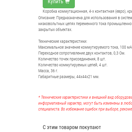
Купить
Коробка коммутационная, 4-х контактная (евро), к
Описание: Предназначена для использования в систем
низковольтных цепях переменного тока промышленной
закрытых объектах.
Технические характеристики:
Максимальное значение коммутируемого тока, 100 мА
Переходное сопротивление двух контактов, 0,3 Ом.
Количество точек присоединения, 8 шт.
Количество коммутируемых цепей, 4 шт.
Масса, 36 г.
Габаритные размеры, 44х44х21 мм.
* Технические характеристики и внешний вид оборудова
информативный характер, могут быть изменены в люб
специалиста. Во избежание ошибок при выборе, рекоме
С этим товаром покупают