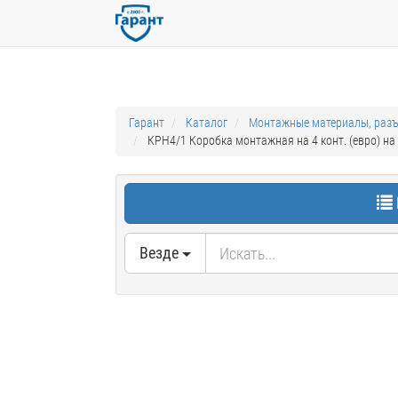
Гарант
Каталог
Монтажные материалы, раз
КРН4/1 Коробка монтажная на 4 конт. (евро) на
Везде