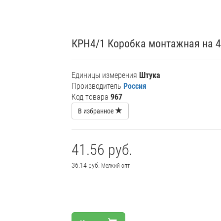
КРН4/1 Коробка монтажная на 4 
Единицы измерения
Штука
Производитель
Россия
Код товара
967
В избранное
41.56 руб.
36.14 руб.
Мелкий опт