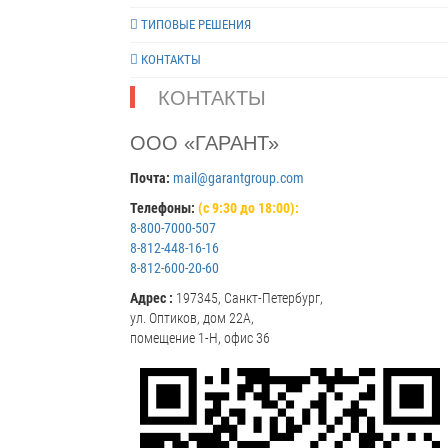
ТИПОВЫЕ РЕШЕНИЯ
КОНТАКТЫ
КОНТАКТЫ
ООО «ГАРАНТ»
Почта:
mail@garantgroup.com
Телефоны:
(с 9:30 до 18:00):
8-800-7000-507
8-812-448-16-16
8-812-600-20-60
Адрес :
197345, Санкт-Петербург,
ул. Оптиков, дом 22А,
помещение 1-Н, офис 36