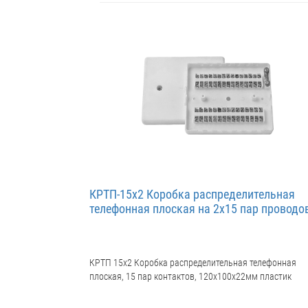
КРТП-15х2 Коробка распределительная
телефонная плоская на 2х15 пар проводо
КРТП 15х2 Коробка распределительная телефонная
плоская, 15 пар контактов, 120х100х22мм пластик