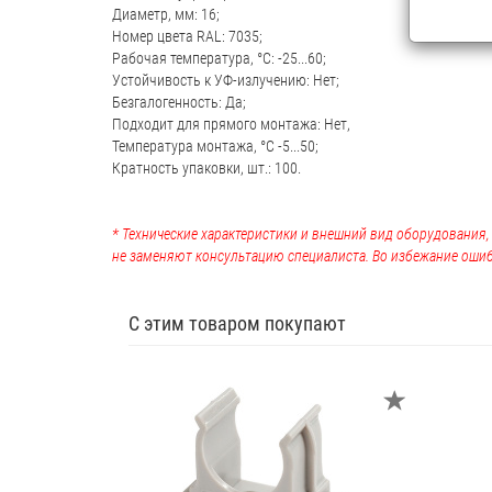
Диаметр, мм: 16;
Номер цвета RAL: 7035;
Рабочая температура, °C: -25...60;
Устойчивость к УФ-излучению: Нет;
Безгалогенность: Да;
Подходит для прямого монтажа: Нет,
Температура монтажа, °C -5...50;
Кратность упаковки, шт.: 100.
* Технические характеристики и внешний вид оборудования
не заменяют консультацию специалиста. Во избежание ошиб
С этим товаром покупают