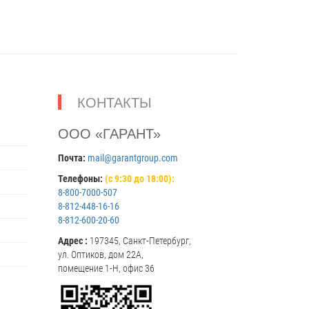
КОНТАКТЫ
ООО «ГАРАНТ»
Почта:
mail@garantgroup.com
Телефоны:
(с 9:30 до 18:00):
8-800-7000-507
8-812-448-16-16
8-812-600-20-60
Адрес :
197345, Санкт-Петербург,
ул. Оптиков, дом 22А,
помещение 1-Н, офис 36