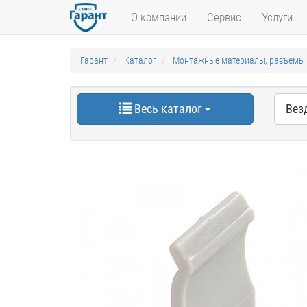
О компании
Сервис
Услуги
Гарант
Каталог
Монтажные материалы, разъемы
Весь каталог
Вез