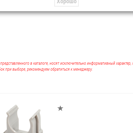
Хорошо
, представленного в каталоге, носят исключительно информативный характер
ок при выборе, рекомендуем обратиться к менеджеру.