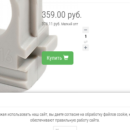
359.00 руб.
376.11 руб.
Мелкий опт
шт
Купить
ая использовать наш сайт, вы даете согласие на обработку файлов cookie,
обеспечивают правильную работу сайта.