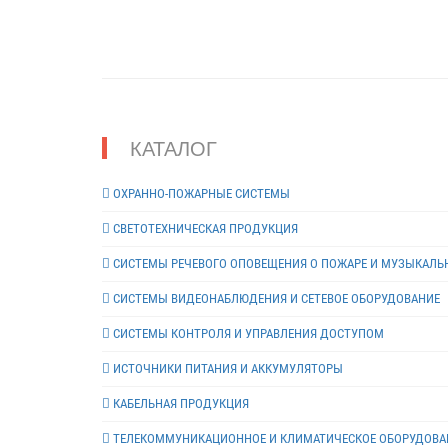
КАТАЛОГ
ОХРАННО-ПОЖАРНЫЕ СИСТЕМЫ
СВЕТОТЕХНИЧЕСКАЯ ПРОДУКЦИЯ
СИСТЕМЫ РЕЧЕВОГО ОПОВЕЩЕНИЯ О ПОЖАРЕ И МУЗЫКАЛЬ
СИСТЕМЫ ВИДЕОНАБЛЮДЕНИЯ И СЕТЕВОЕ ОБОРУДОВАНИЕ
СИСТЕМЫ КОНТРОЛЯ И УПРАВЛЕНИЯ ДОСТУПОМ
ИСТОЧНИКИ ПИТАНИЯ И АККУМУЛЯТОРЫ
КАБЕЛЬНАЯ ПРОДУКЦИЯ
ТЕЛЕКОММУНИКАЦИОННОЕ И КЛИМАТИЧЕСКОЕ ОБОРУДОВА