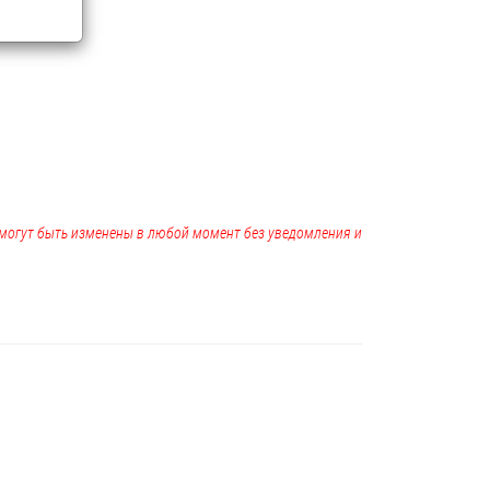
, могут быть изменены в любой момент без уведомления и