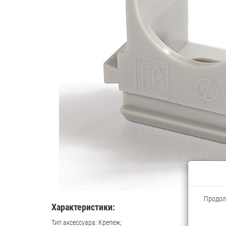
Продолж
Характеристики:
Тип аксессуара: Крепеж;