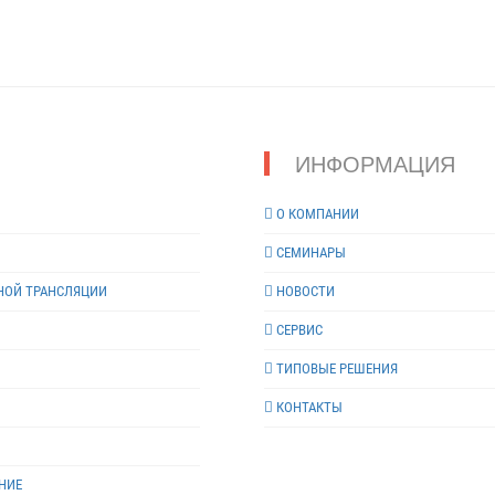
ИНФОРМАЦИЯ
О КОМПАНИИ
СЕМИНАРЫ
НОЙ ТРАНСЛЯЦИИ
НОВОСТИ
СЕРВИС
ТИПОВЫЕ РЕШЕНИЯ
КОНТАКТЫ
НИЕ